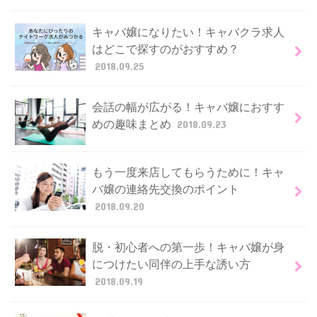
キャバ嬢になりたい！キャバクラ求人
はどこで探すのがおすすめ？
2018.09.25
会話の幅が広がる！キャバ嬢におすす
めの趣味まとめ
2018.09.23
もう一度来店してもらうために！キャ
バ嬢の連絡先交換のポイント
2018.09.20
脱・初心者への第一歩！キャバ嬢が身
につけたい同伴の上手な誘い方
2018.09.19