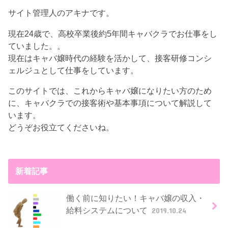
サイト管理人のアキナです。
現在24歳で、高校卒業後約5年間キャバクラでお仕事をし
ていました。。
現在はキャバ嬢時代の経験を活かして、接客研修コンシ
ェルジュとして仕事をしています。
このサイトでは、これからキャバ嬢になりたい方のため
に、キャバクラでの接客術や基本事項について解説して
います。
どうぞお役立てくださいね。
新着記事
働く前に知りたい！キャバ嬢の収入・
給料システムについて
2019.10.24