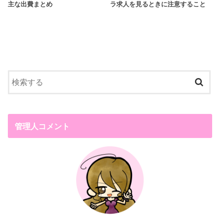
主な出費まとめ
ラ求人を見るときに注意すること
管理人コメント