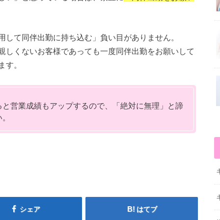
用して同伴出勤に持ち込む」負い目がありません。
親しくないお客様であっても一度同伴出勤をお願いして
ます。
ると営業成績もアップするので、「絶対に無理」と諦
い。
シェア
はてブ