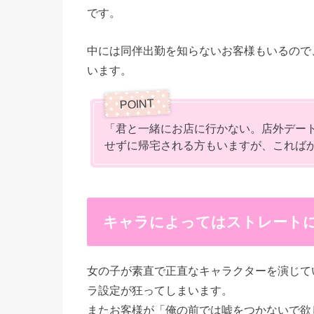
です。
中には同伴出勤を知らないお客様もいるので
います。
「君と一緒にお店に行かない。店外デー
せずに帰宅される方もいますが、これば
キャラによってはストレート
女の子が素直で正直なキャラクターを演じて
ラ設定が狂ってしまいます。
またお客様が「俺の前では嘘をつかないで欲