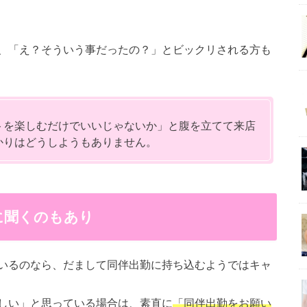
、「え？そういう事だったの？」とビックリされる方も
トを楽しむだけでいいじゃないか」と腹を立てて来店
かりはどうしようもありません。
に聞くのもあり
いるのなら、だまして同伴出勤に持ち込むようではキャ
しい」と思っている場合は、素直に
「同伴出勤をお願い