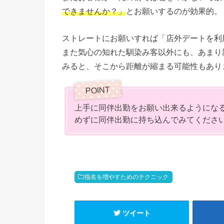
できませんか？」
とお願いするのが効果的。
ストレートにお願いすれば「店外デートを利
また気心の知れた馴染み客以外にも、あまり
みると、そこから距離が縮まる可能性もあり
上手に同伴出勤をお願い出来るようにな
めずに同伴出勤に持ち込んでみてくださ
指名を増やすためのテクニック
ツイート