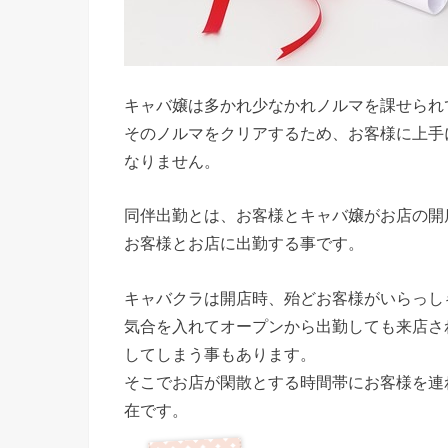
キャバ嬢は多かれ少なかれノルマを課せられ
そのノルマをクリアするため、お客様に上手
なりません。
同伴出勤とは、お客様とキャバ嬢がお店の開
お客様とお店に出勤する事です。
キャバクラは開店時、殆どお客様がいらっし
気合を入れてオープンから出勤しても来店さ
してしまう事もあります。
そこでお店が閑散とする時間帯にお客様を連
在です。