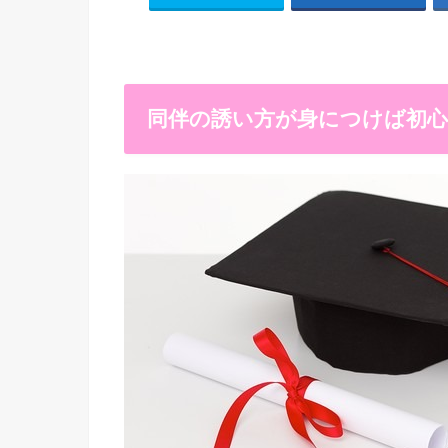
同伴の誘い方が身につけば初心