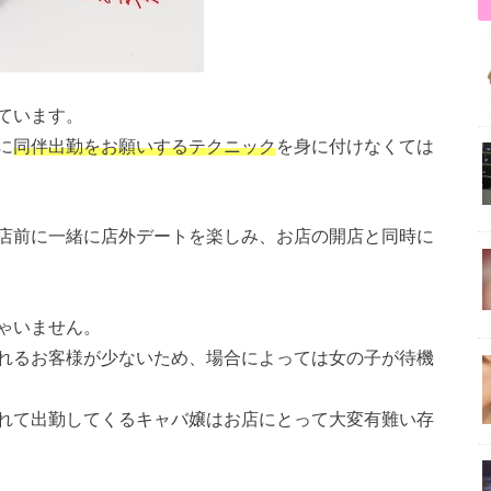
ています。
に
同伴出勤をお願いするテクニック
を身に付けなくては
店前に一緒に店外デートを楽しみ、お店の開店と同時に
ゃいません。
れるお客様が少ないため、場合によっては女の子が待機
れて出勤してくるキャバ嬢はお店にとって大変有難い存