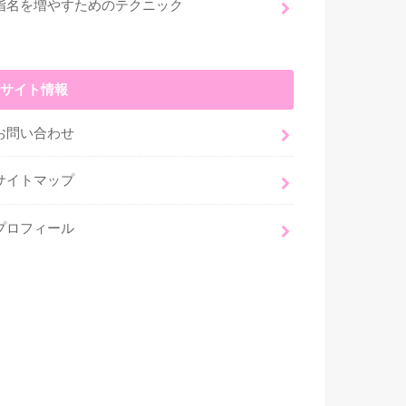
指名を増やすためのテクニック
サイト情報
お問い合わせ
サイトマップ
プロフィール