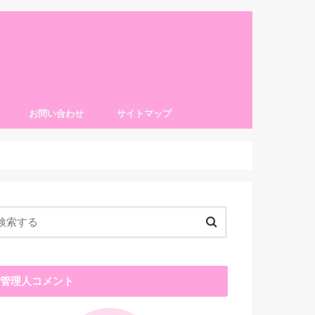
お問い合わせ
サイトマップ
管理人コメント